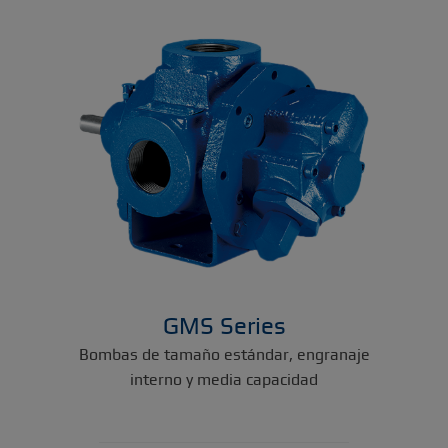
GMS Series
Bombas de tamaño estándar, engranaje
interno y media capacidad