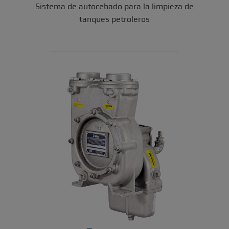
Sistema de autocebado para la limpieza de
tanques petroleros