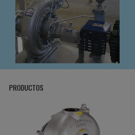
PRODUCTOS