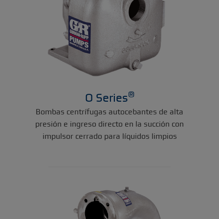
®
O Series
Bombas centrífugas autocebantes de alta
presión e ingreso directo en la succión con
impulsor cerrado para líquidos limpios