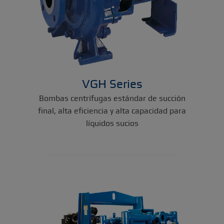
VGH Series
Bombas centrífugas estándar de succión
final, alta eficiencia y alta capacidad para
líquidos sucios