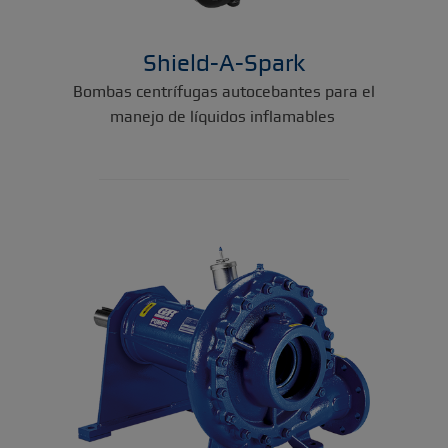
Shield-A-Spark
Bombas centrífugas autocebantes para el
manejo de líquidos inflamables