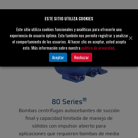
ESTE SITIO UTILIZA COOKIES
Este sitio utiliza cookies funcionales y analíticas para ofrecerle una
experiencia de usuario óptima. Esto también nos permite registrar y analizar
el comportamiento de los usuarios. Al hacer clic en aceptar, usted acepta
esto. Más información sobre nuestra
política de privacidad
.
Aceptar
Rechazar
®
80 Series
Bombas centrífugas autocebantes de succión
final y capacidad limitada de manejo de
sólidos con impulsor abierto para
aplicaciones que requieren bombas de media