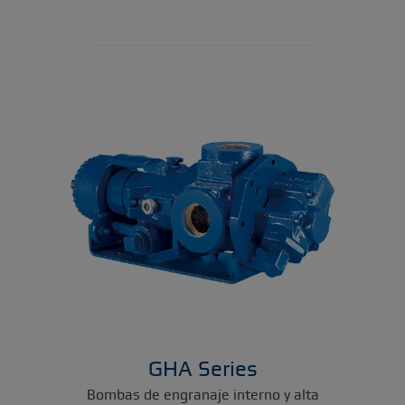
GHA Series
Bombas de engranaje interno y alta