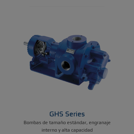
GHS Series
Bombas de tamaño estándar, engranaje
interno y alta capacidad