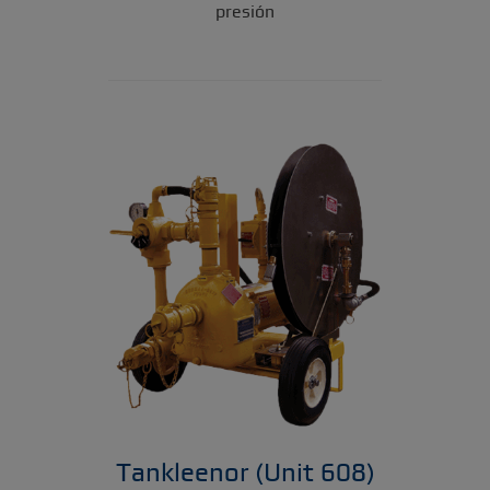
presión
Tankleenor (Unit 608)