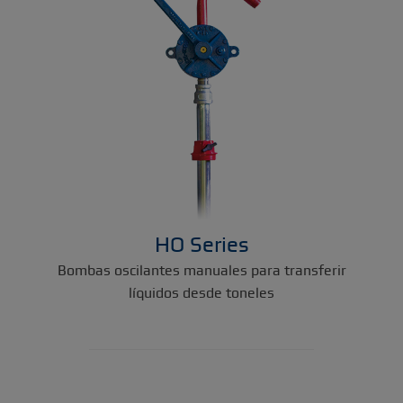
HO Series
Bombas oscilantes manuales para transferir
líquidos desde toneles