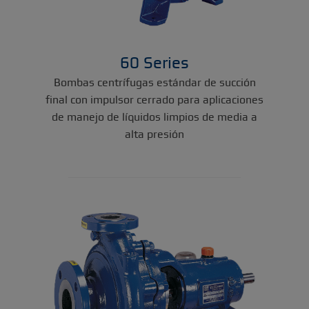
60 Series
Bombas centrífugas estándar de succión
final con impulsor cerrado para aplicaciones
de manejo de líquidos limpios de media a
alta presión