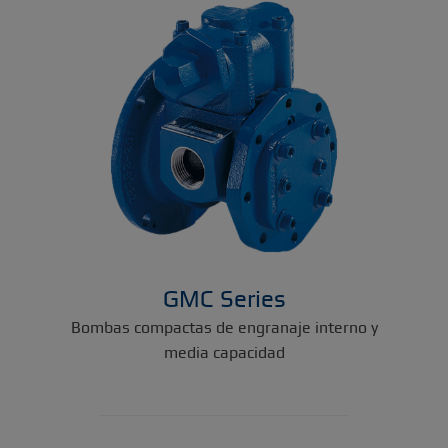
GMC Series
Bombas compactas de engranaje interno y
media capacidad