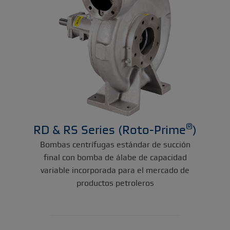
®
RD & RS Series (Roto-Prime
)
Bombas centrífugas estándar de succión
final con bomba de álabe de capacidad
variable incorporada para el mercado de
productos petroleros