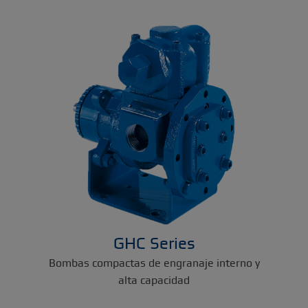
GHC Series
Bombas compactas de engranaje interno y
alta capacidad