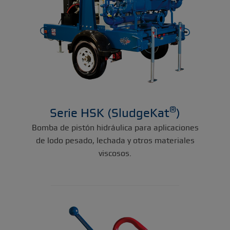
®
Serie HSK (SludgeKat
)
Bomba de pistón hidráulica para aplicaciones
de lodo pesado, lechada y otros materiales
viscosos.