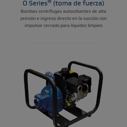
®
O Series
(toma de fuerza)
Bombas centrífugas autocebantes de alta
presión e ingreso directo en la succión con
impulsor cerrado para líquidos limpios