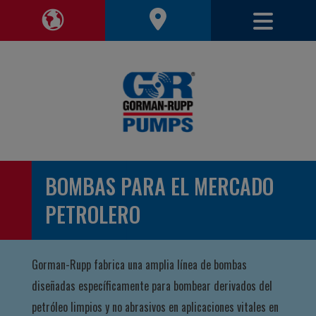
Alterna
Alternar región de navegación
BOMBAS PARA EL MERCADO
PETROLERO
Gorman-Rupp fabrica una amplia línea de bombas
diseñadas específicamente para bombear derivados del
petróleo limpios y no abrasivos en aplicaciones vitales en