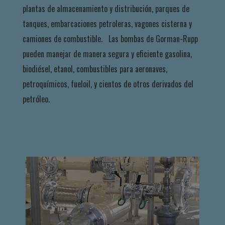
plantas de almacenamiento y distribución, parques de
tanques, embarcaciones petroleras, vagones cisterna y
camiones de combustible. Las bombas de Gorman-Rupp
pueden manejar de manera segura y eficiente gasolina,
biodiésel, etanol, combustibles para aeronaves,
petroquímicos, fueloil, y cientos de otros derivados del
petróleo.