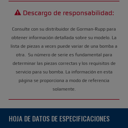
Descargo de responsabilidad:
Consulte con su distribuidor de Gorman-Rupp para
obtener información detallada sobre su modelo. La
lista de piezas a veces puede variar de una bomba a
otra. Su número de serie es fundamental para
determinar las piezas correctas y los requisitos de
servicio para su bomba. La información en esta
página se proporciona a modo de referencia
solamente.
HOJA DE DATOS DE ESPECIFICACIONES